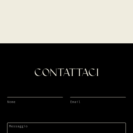
CONTATTACI