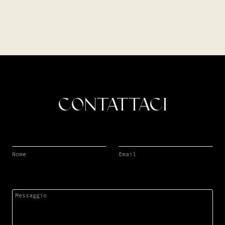
CONTATTACI