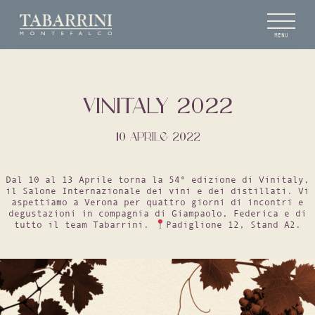
MENU
VINITALY 2022
10 APRILE 2022
Dal 10 al 13 Aprile torna la 54° edizione di Vinitaly,
il Salone Internazionale dei vini e dei distillati. Vi
aspettiamo a Verona per quattro giorni di incontri e
degustazioni in compagnia di Giampaolo, Federica e di
tutto il team Tabarrini.
Padiglione 12, Stand A2.